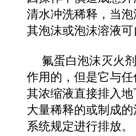
清水冲洗稀释，当泡
其泡沫或泡沫溶液可
氟蛋白泡沫灭火剂
作用的，但是它与任
其浓缩液直接排入地
大量稀释的或制成的
系统规定进行排放。