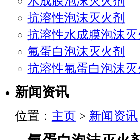
水成膜泡沫灭火剂
抗溶性泡沫灭火剂
抗溶性水成膜泡沫灭
氟蛋白泡沫灭火剂
抗溶性氟蛋白泡沫灭
新闻资讯
位置：
主页
>
新闻资讯