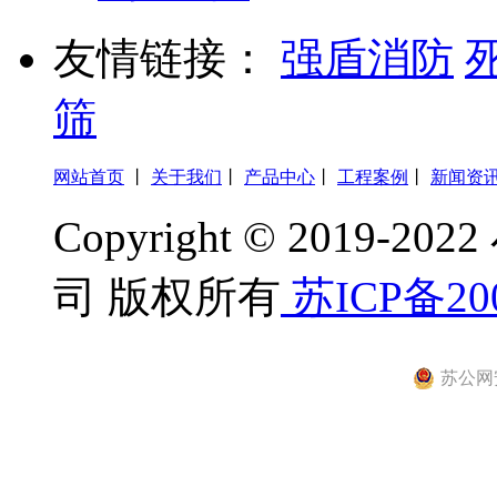
友情链接：
强盾消防
筛
网站首页
丨
关于我们
丨
产品中心
丨
工程案例
丨
新闻资
Copyright © 201
司 版权所有
苏ICP备200
苏公网安备