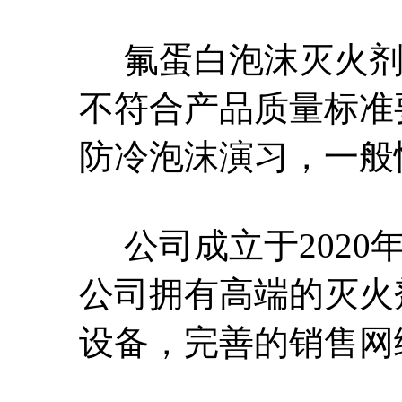
氟蛋白泡沫灭火剂
不符合产品质量标准
防冷泡沫演习，一般
公司成立于2020年
公司拥有高端的灭火
设备，完善的销售网