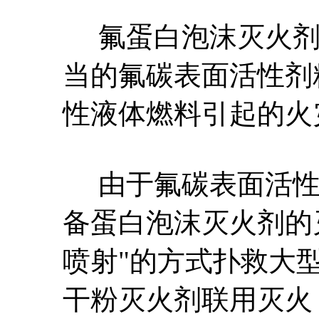
氟蛋白泡沫灭火剂
当的氟碳表面活性剂
性液体燃料引起的火
由于氟碳表面活性
备蛋白泡沫灭火剂的
喷射"的方式扑救大
干粉灭火剂联用灭火