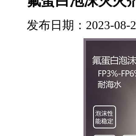
氟蛋白泡沫灭火
发布日期：2023-08-24