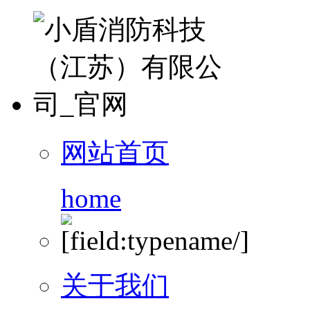
网站首页
home
关于我们