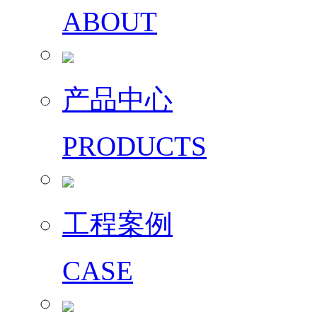
ABOUT
产品中心
PRODUCTS
工程案例
CASE