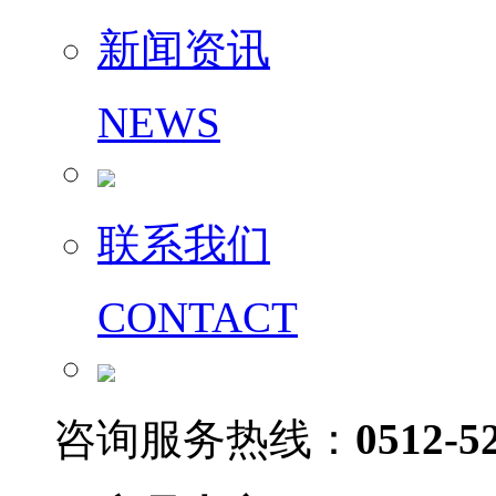
新闻资讯
NEWS
联系我们
CONTACT
咨询服务热线：
0512-5