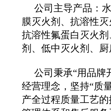
公司主导产品：水
膜灭火剂、抗溶性灭
抗溶性氟蛋白灭火剂
剂、低中灭火剂、厨
公司秉承“用品牌开
经营理念，坚持“质
产全过程质量工艺的