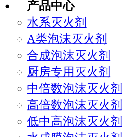
产品中心
水系灭火剂
A类泡沫灭火剂
合成泡沫灭火剂
厨房专用灭火剂
中倍数泡沫灭火剂
高倍数泡沫灭火剂
低中高泡沫灭火剂