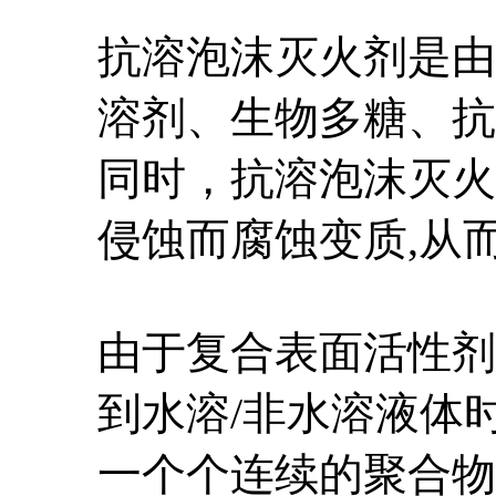
抗溶泡沫灭火剂是由
溶剂、生物多糖、抗
同时，抗溶泡沫灭火
侵蚀而腐蚀变质,从
由于复合表面活性剂
到水溶/非水溶液体
一个个连续的聚合物