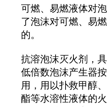
可燃、易燃液体对泡
了泡沫对可燃、易燃
的。
抗溶泡沫灭火剂，具
低倍数泡沫产生器按3
用，用以扑救甲醇、
酯等水溶性液体的火