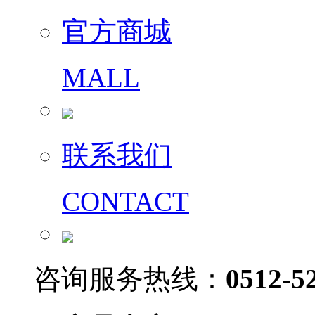
官方商城
MALL
联系我们
CONTACT
咨询服务热线：
0512-5