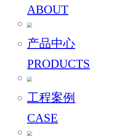
ABOUT
产品中心
PRODUCTS
工程案例
CASE