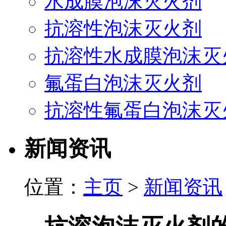
水成膜泡沫灭火剂
抗溶性泡沫灭火剂
抗溶性水成膜泡沫灭
氟蛋白泡沫灭火剂
抗溶性氟蛋白泡沫灭
新闻资讯
位置：
主页
>
新闻资讯