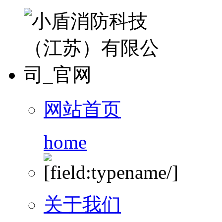
网站首页
home
关于我们