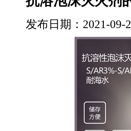
抗溶泡沫灭火剂
发布日期：2021-09-22